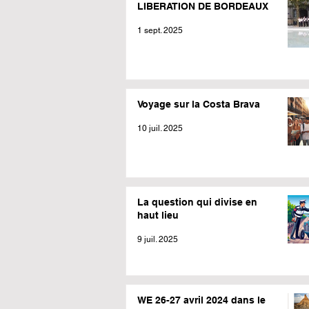
LIBERATION DE BORDEAUX
1 sept. 2025
Voyage sur la Costa Brava
10 juil. 2025
La question qui divise en
haut lieu
9 juil. 2025
WE 26-27 avril 2024 dans le