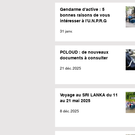
Gendarme d'active : 5
bonnes raisons de vous
intéresser à l'U.N.P.R.G
31 janv.
PCLOUD : de nouveaux
documents à consulter
21 déc. 2025
Voyage au SRI LANKA du 11
au 21 mai 2025
8 déc. 2025