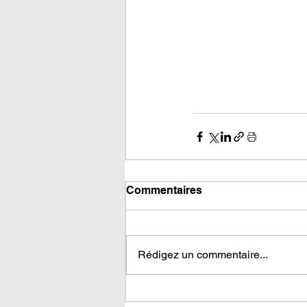
Commentaires
Rédigez un commentaire...