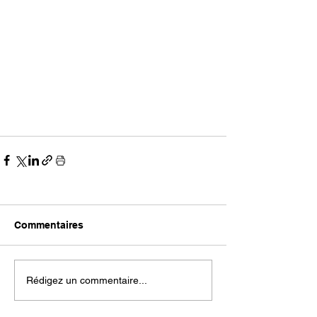
Commentaires
Rédigez un commentaire...