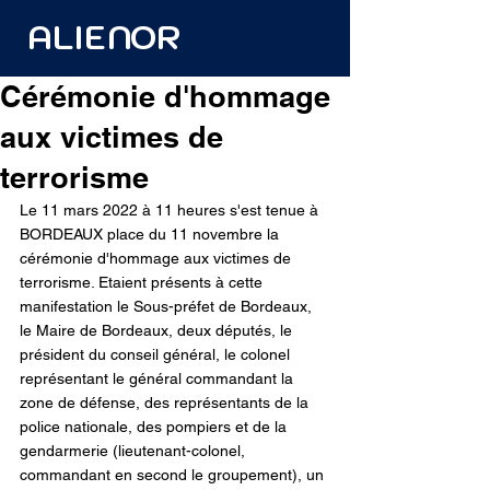
ALIENOR
Cérémonie d'hommage
aux victimes de
terrorisme
Le 11 mars 2022 à 11 heures s'est tenue à 
BORDEAUX place du 11 novembre la 
cérémonie d'hommage aux victimes de 
terrorisme. Etaient présents à cette 
manifestation le Sous-préfet de Bordeaux, 
le Maire de Bordeaux, deux députés, le 
président du conseil général, le colonel 
représentant le général commandant la 
zone de défense, des représentants de la 
police nationale, des pompiers et de la 
gendarmerie (lieutenant-colonel, 
commandant en second le groupement), un 