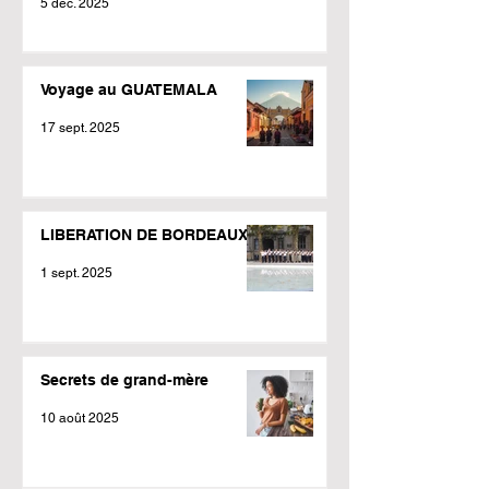
5 déc. 2025
Voyage au GUATEMALA
17 sept. 2025
LIBERATION DE BORDEAUX
1 sept. 2025
Secrets de grand-mère
10 août 2025