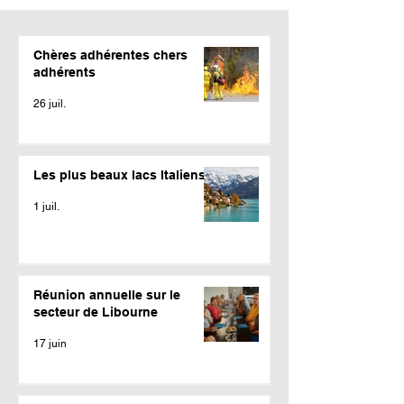
Chères adhérentes chers
adhérents
26 juil.
Les plus beaux lacs Italiens
1 juil.
Réunion annuelle sur le
secteur de Libourne
17 juin