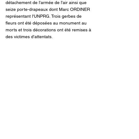
détachement de l'armée de l'air ainsi que 
seize porte-drapeaux dont Marc ORDINER 
représentant l'UNPRG. Trois gerbes de 
fleurs ont été déposées au monument au 
morts et trois décorations ont été remises à 
des victimes d'attentats.