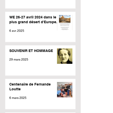
WE 26-27 avril 2024 dans le
plus grand désert d'Europe.
6 avr. 2025
SOUVENIR ET HOMMAGE
29 mars 2025
Centenaire de Fernande
Loutte
6 mars 2025