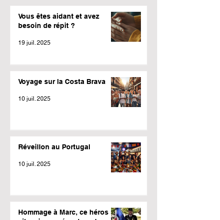
Vous êtes aidant et avez
besoin de répit ?
19 juil. 2025
Voyage sur la Costa Brava
10 juil. 2025
Réveillon au Portugal
10 juil. 2025
Hommage à Marc, ce héros