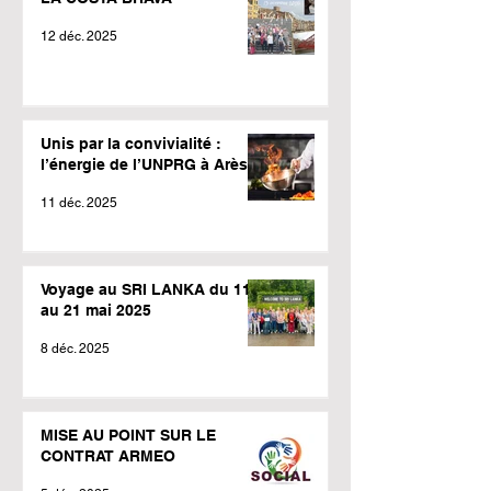
12 déc. 2025
Unis par la convivialité :
l’énergie de l’UNPRG à Arès !
11 déc. 2025
Voyage au SRI LANKA du 11
au 21 mai 2025
8 déc. 2025
MISE AU POINT SUR LE
CONTRAT ARMEO