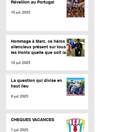
Réveillon au Portugal
10 juil. 2025
Hommage à Marc, ce héros
silencieux présent sur tous
les fronts quelle que soit la
météo.
10 juil. 2025
La question qui divise en
haut lieu
9 juil. 2025
CHEQUES VACANCES
1 juil. 2025