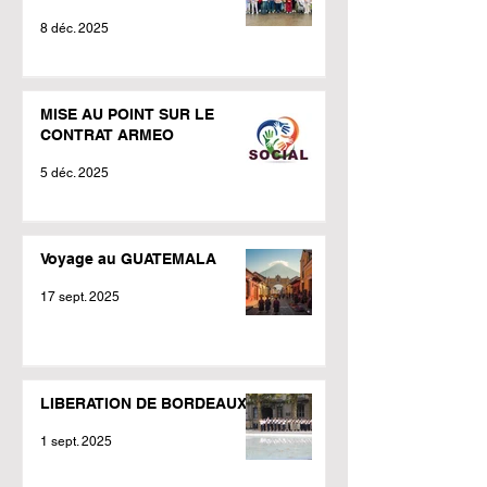
8 déc. 2025
MISE AU POINT SUR LE
CONTRAT ARMEO
5 déc. 2025
Voyage au GUATEMALA
17 sept. 2025
LIBERATION DE BORDEAUX
1 sept. 2025