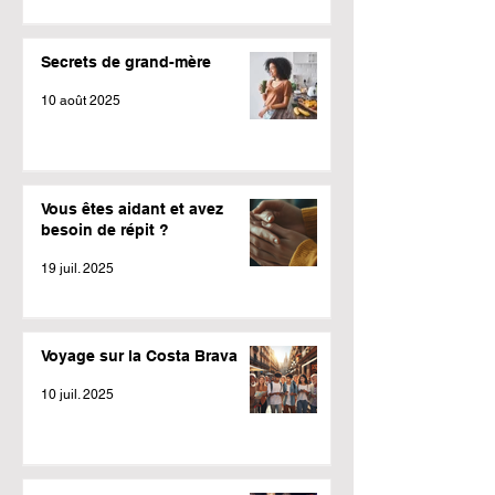
Secrets de grand-mère
10 août 2025
Vous êtes aidant et avez
besoin de répit ?
19 juil. 2025
Voyage sur la Costa Brava
10 juil. 2025