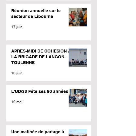
Réunion annuelle sur le
secteur de Libourne
17 juin
APRES-MIDI DE COHESION A
LA BRIGADE DE LANGON-
TOULENNE
10 juin
L'UD/33 Fête ses 80 années
10 mai
Une matinée de partage à