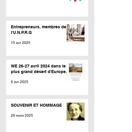
Entrepreneurs, membres de
l'U.N.P.R.G
15 avr. 2025
WE 26-27 avril 2024 dans le
plus grand désert d'Europe.
6 avr. 2025
SOUVENIR ET HOMMAGE
29 mars 2025