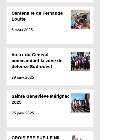
Centenaire de Fernande
Loutte
6 mars 2025
Vœux du Général
commandant la zone de
défense Sud-ouest
29 janv. 2025
Sainte Geneviève Mérignac
2025
25 janv. 2025
CROISIERE SUR LE NIL