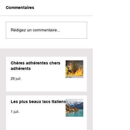
Commentaires
Rédigez un commentaire...
Chères adhérentes chers
adhérents
26 juil.
Les plus beaux lacs Italiens
1 juil.