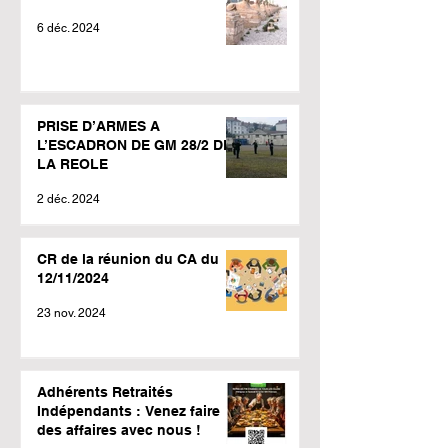
6 déc. 2024
PRISE D’ARMES A
L’ESCADRON DE GM 28/2 DE
LA REOLE
2 déc. 2024
CR de la réunion du CA du
12/11/2024
23 nov. 2024
Adhérents Retraités
Indépendants : Venez faire
des affaires avec nous !