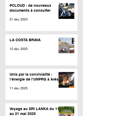
PCLOUD : de nouveaux
documents à consulter
21 déc. 2025
LA COSTA BRAVA
12 déc. 2025
Unis par la convivialité :
l’énergie de l’UNPRG à Arès !
11 déc. 2025
Voyage au SRI LANKA du 11
au 21 mai 2025