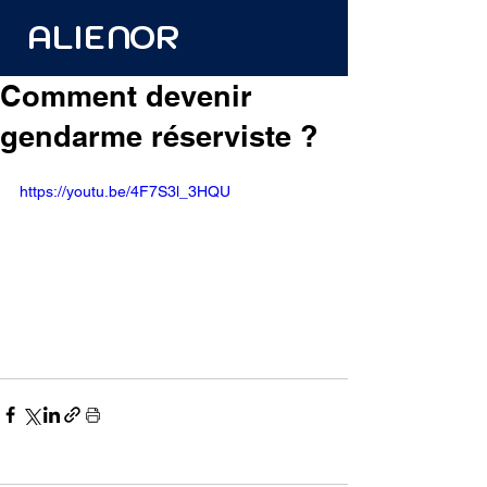
ALIENOR
Comment devenir
gendarme réserviste ?
https://youtu.be/4F7S3l_3HQU