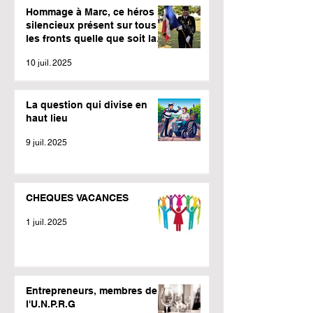
Hommage à Marc, ce héros
silencieux présent sur tous
les fronts quelle que soit la
météo.
10 juil. 2025
La question qui divise en
haut lieu
9 juil. 2025
CHEQUES VACANCES
1 juil. 2025
Entrepreneurs, membres de
l'U.N.P.R.G