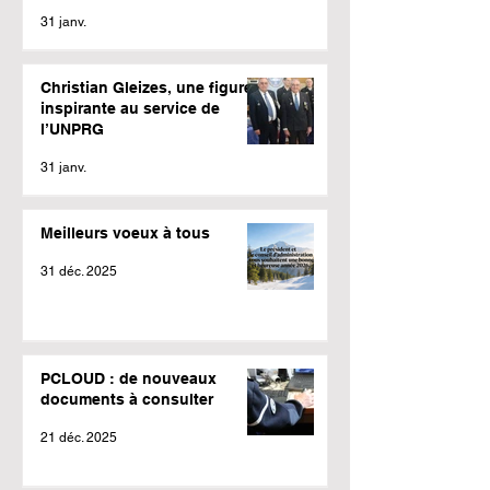
31 janv.
Christian Gleizes, une figure
inspirante au service de
l’UNPRG
31 janv.
Meilleurs voeux à tous
31 déc. 2025
PCLOUD : de nouveaux
documents à consulter
21 déc. 2025