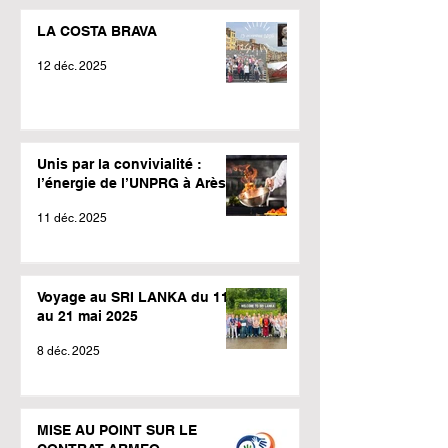
LA COSTA BRAVA
12 déc. 2025
Unis par la convivialité :
l’énergie de l’UNPRG à Arès !
11 déc. 2025
Voyage au SRI LANKA du 11
au 21 mai 2025
8 déc. 2025
MISE AU POINT SUR LE