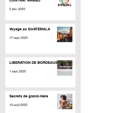
CONTRAT ARMEO
5 déc. 2025
Voyage au GUATEMALA
17 sept. 2025
LIBERATION DE BORDEAUX
1 sept. 2025
Secrets de grand-mère
10 août 2025