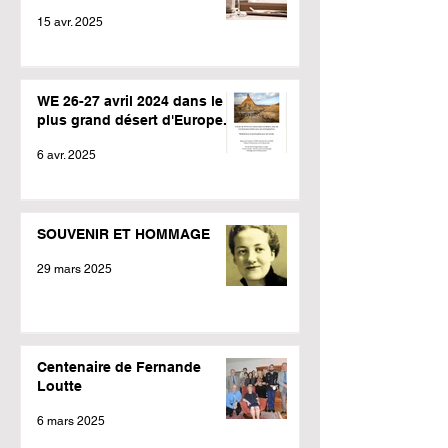
15 avr. 2025
WE 26-27 avril 2024 dans le
plus grand désert d'Europe.
6 avr. 2025
SOUVENIR ET HOMMAGE
29 mars 2025
Centenaire de Fernande
Loutte
6 mars 2025