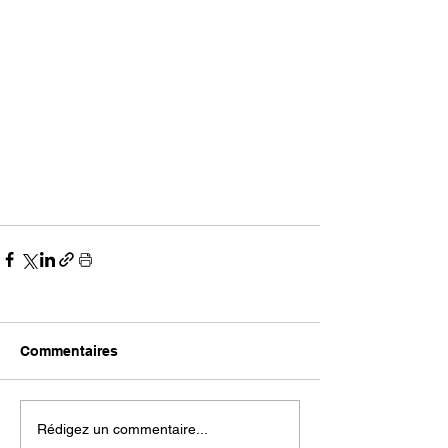
Commentaires
Rédigez un commentaire...