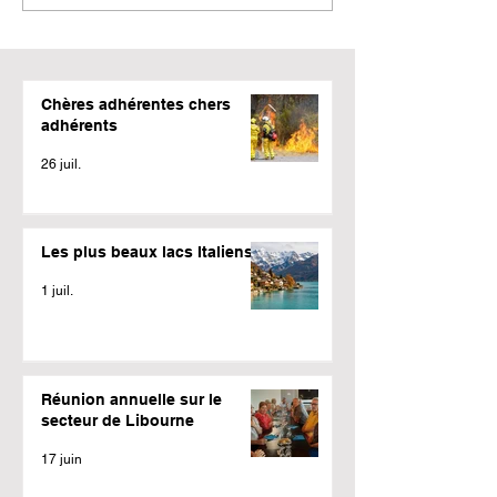
Chères adhérentes chers
adhérents
26 juil.
Les plus beaux lacs Italiens
1 juil.
Réunion annuelle sur le
secteur de Libourne
17 juin