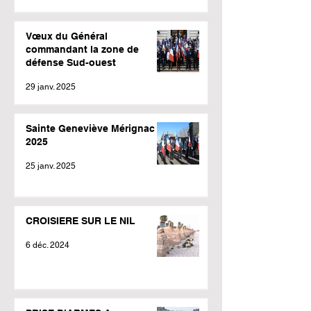
Vœux du Général
commandant la zone de
défense Sud-ouest
29 janv. 2025
Sainte Geneviève Mérignac
2025
25 janv. 2025
CROISIERE SUR LE NIL
6 déc. 2024