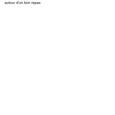
autour d'un bon repas