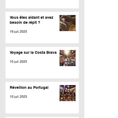
Vous êtes aidant et avez
besoin de répit ?
19 juil. 2025
Voyage sur la Costa Brava
10 juil. 2025
Réveillon au Portugal
10 juil. 2025