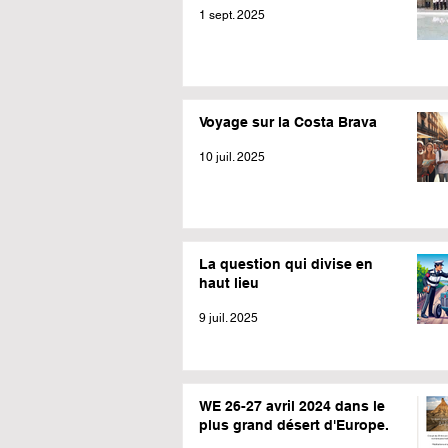
1 sept. 2025
Voyage sur la Costa Brava
10 juil. 2025
La question qui divise en
haut lieu
9 juil. 2025
WE 26-27 avril 2024 dans le
plus grand désert d'Europe.