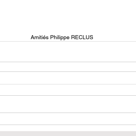
Amitiés Philippe RECLUS