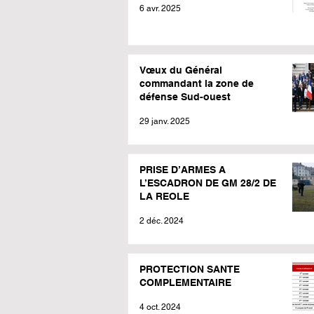
6 avr. 2025
Vœux du Général
commandant la zone de
défense Sud-ouest
29 janv. 2025
PRISE D’ARMES A
L’ESCADRON DE GM 28/2 DE
LA REOLE
2 déc. 2024
PROTECTION SANTE
COMPLEMENTAIRE
4 oct. 2024