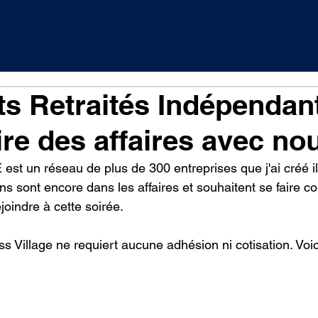
s Retraités Indépendant
ire des affaires avec nou
 un réseau de plus de 300 entreprises que j'ai créé il 
ns sont encore dans les affaires et souhaitent se faire con
joindre à cette soirée.
s Village ne requiert aucune adhésion ni cotisation. Voic