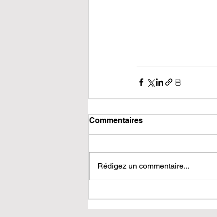
Commentaires
Rédigez un commentaire...