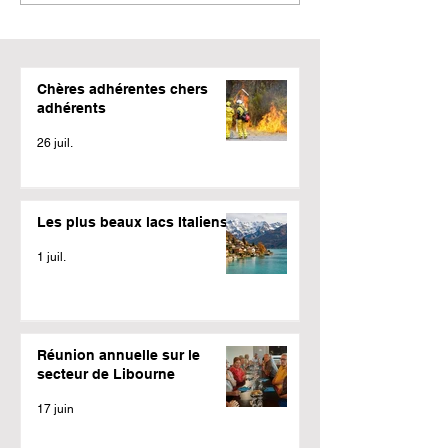
Chères adhérentes chers
adhérents
26 juil.
Les plus beaux lacs Italiens
1 juil.
Réunion annuelle sur le
secteur de Libourne
17 juin