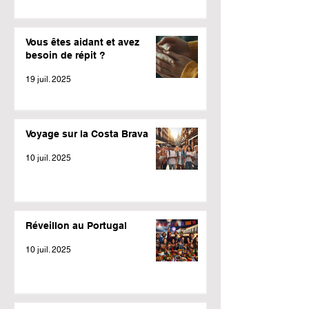
Vous êtes aidant et avez
besoin de répit ?
19 juil. 2025
Voyage sur la Costa Brava
10 juil. 2025
Réveillon au Portugal
10 juil. 2025