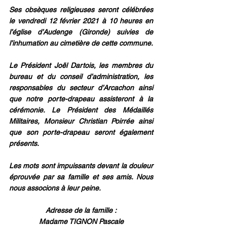
Ses obsèques religieuses seront célébrées 
le vendredi 12 février 2021 à 10 heures en 
l’église d’Audenge (Gironde) suivies de 
l’inhumation au cimetière de cette commune.
Le Président Joël Dartois, les membres du 
bureau et du conseil d’administration, les 
responsables du secteur d’Arcachon ainsi 
que notre porte-drapeau assisteront à la 
cérémonie. Le Président des Médaillés 
Militaires, Monsieur Christian Poirrée ainsi 
que son porte-drapeau seront également 
présents.
Les mots sont impuissants devant la douleur 
éprouvée par sa famille et ses amis. Nous 
nous associons à leur peine.
Adresse de la famille :
Madame TIGNON Pascale