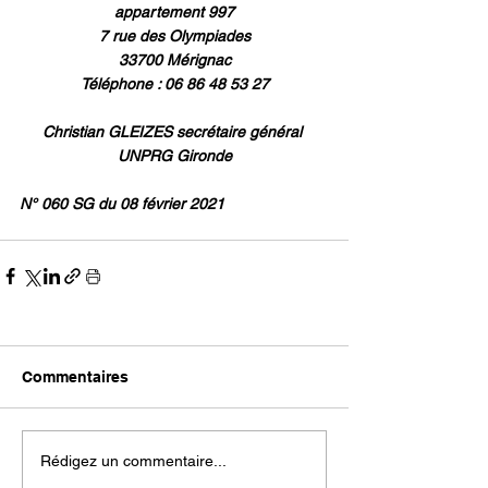
appartement 997
7 rue des Olympiades
33700 Mérignac
Téléphone : 06 86 48 53 27
Christian GLEIZES secrétaire général 
UNPRG Gironde
N° 060 SG du 08 février 2021
Commentaires
Rédigez un commentaire...