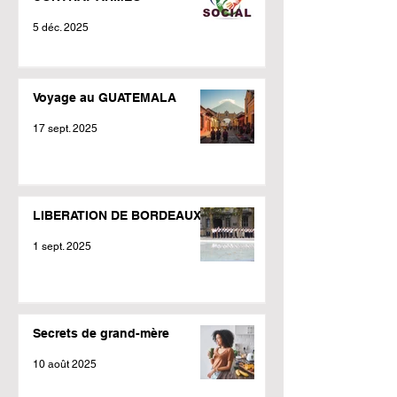
5 déc. 2025
Voyage au GUATEMALA
17 sept. 2025
LIBERATION DE BORDEAUX
1 sept. 2025
Secrets de grand-mère
10 août 2025