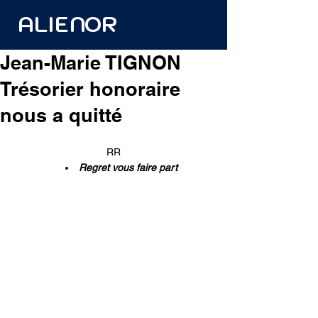
ALIENOR
Jean-Marie TIGNON
Trésorier honoraire
nous a quitté
RR
Regret vous faire part