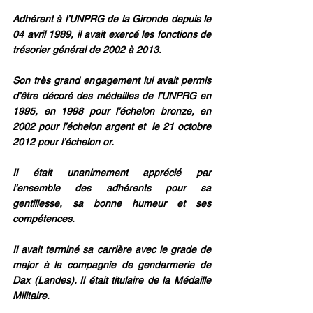
Adhérent à l’UNPRG de la Gironde depuis le 
04 avril 1989, il avait exercé les fonctions de 
trésorier général de 2002 à 2013.
Son très grand engagement lui avait permis 
d’être décoré des médailles de l’UNPRG en 
1995, en 1998 pour l’échelon bronze, en 
2002 pour l’échelon argent et  le 21 octobre 
2012 pour l’échelon or.
Il était unanimement apprécié par 
l’ensemble des adhérents pour sa 
gentillesse, sa bonne humeur et ses 
compétences.
Il avait terminé sa carrière avec le grade de 
major à la compagnie de gendarmerie de 
Dax (Landes). Il était titulaire de la Médaille 
Militaire.