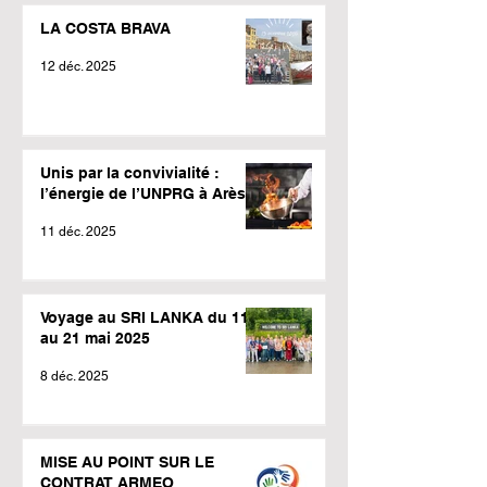
LA COSTA BRAVA
12 déc. 2025
Unis par la convivialité :
l’énergie de l’UNPRG à Arès !
11 déc. 2025
Voyage au SRI LANKA du 11
au 21 mai 2025
8 déc. 2025
MISE AU POINT SUR LE
CONTRAT ARMEO