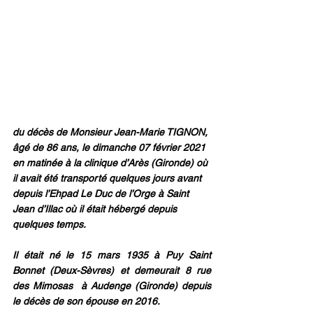
du décès de Monsieur Jean-Marie TIGNON, 
âgé de 86 ans, le dimanche 07 février 2021 
en matinée à la clinique d’Arès (Gironde) où 
il avait été transporté quelques jours avant 
depuis l’Ehpad Le Duc de l’Orge à Saint 
Jean d’Illac où il était hébergé depuis 
quelques temps.
Il était né le 15 mars 1935 à Puy Saint 
Bonnet (Deux-Sèvres) et demeurait 8 rue 
des Mimosas  à Audenge (Gironde) depuis 
le décès de son épouse en 2016.