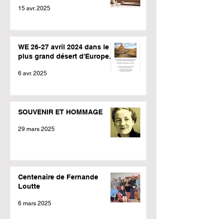
15 avr. 2025
WE 26-27 avril 2024 dans le
plus grand désert d'Europe.
6 avr. 2025
SOUVENIR ET HOMMAGE
29 mars 2025
Centenaire de Fernande
Loutte
6 mars 2025