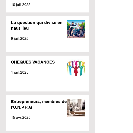
météo.
10 juil. 2025
La question qui divise en
haut lieu
9 juil. 2025
CHEQUES VACANCES
1 juil. 2025
Entrepreneurs, membres de
l'U.N.P.R.G
15 avr. 2025