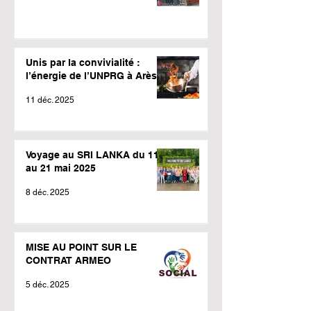
Unis par la convivialité :
l’énergie de l’UNPRG à Arès !
11 déc. 2025
Voyage au SRI LANKA du 11
au 21 mai 2025
8 déc. 2025
MISE AU POINT SUR LE
CONTRAT ARMEO
5 déc. 2025