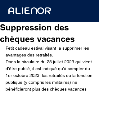
ALIENOR
Suppression des
chèques vacances
Petit cadeau estival visant  a supprimer les 
avantages des retraités.
Dans la circulaire du 25 juillet 2023 qui vient 
d'être publié, il est indiqué qu'à compter du 
1er octobre 2023, les retraités de la fonction 
publique (y compris les militaires) ne 
bénéficieront plus des chèques vacances