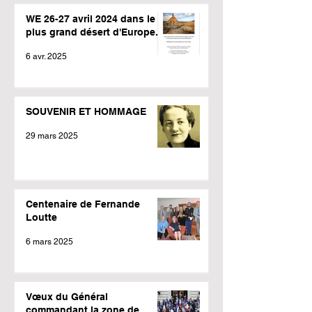
WE 26-27 avril 2024 dans le
plus grand désert d'Europe.
6 avr. 2025
SOUVENIR ET HOMMAGE
29 mars 2025
Centenaire de Fernande
Loutte
6 mars 2025
Vœux du Général
commandant la zone de