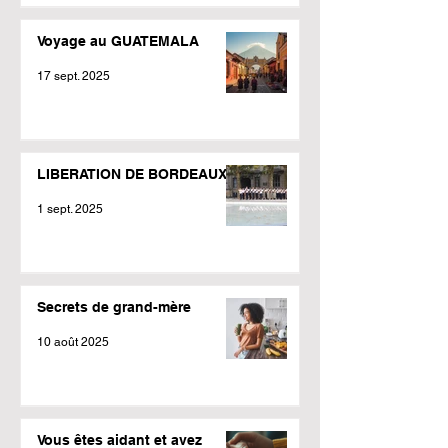
Voyage au GUATEMALA
17 sept. 2025
LIBERATION DE BORDEAUX
1 sept. 2025
Secrets de grand-mère
10 août 2025
Vous êtes aidant et avez