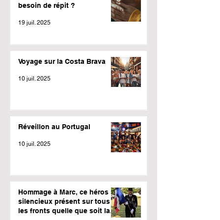
besoin de répit ?
19 juil. 2025
Voyage sur la Costa Brava
10 juil. 2025
Réveillon au Portugal
10 juil. 2025
Hommage à Marc, ce héros
silencieux présent sur tous
les fronts quelle que soit la