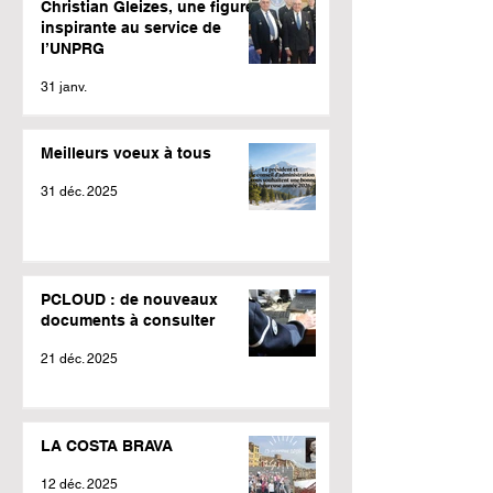
Christian Gleizes, une figure
inspirante au service de
l’UNPRG
31 janv.
Meilleurs voeux à tous
31 déc. 2025
PCLOUD : de nouveaux
documents à consulter
21 déc. 2025
LA COSTA BRAVA
12 déc. 2025