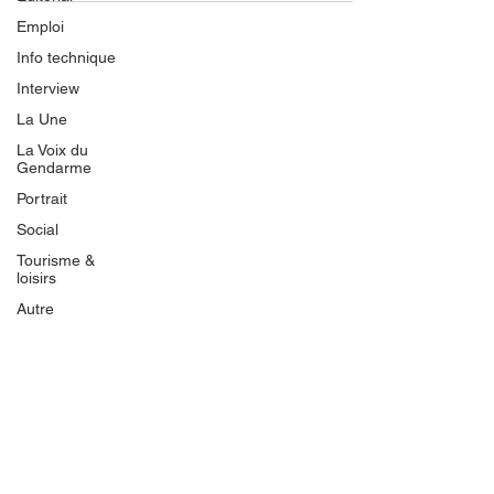
Emploi
Info technique
Interview
La Une
La Voix du
Gendarme
Portrait
Social
Tourisme &
loisirs
Autre