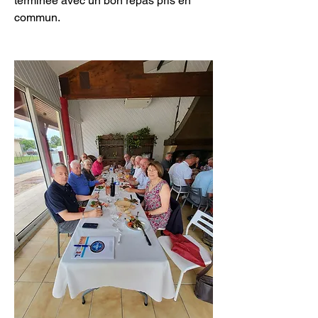
terminée avec un bon repas pris en 
commun.