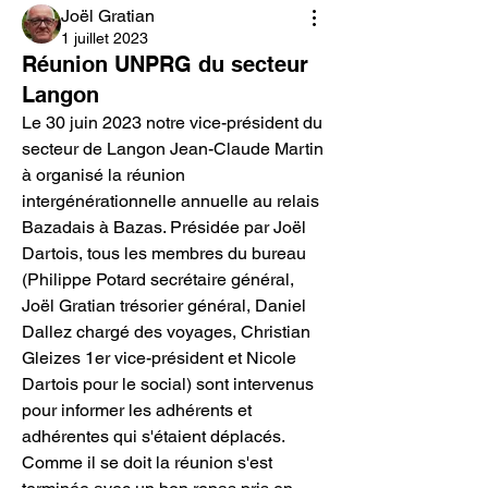
Joël Gratian
1 juillet 2023
Réunion UNPRG du secteur
Langon
Le 30 juin 2023 notre vice-président du 
secteur de Langon Jean-Claude Martin 
à organisé la réunion 
intergénérationnelle annuelle au relais 
Bazadais à Bazas. 
Présidée par Joël 
Dartois, tous les membres du bureau 
(Philippe Potard secrétaire général, 
Joël Gratian trésorier général, Daniel 
Dallez chargé des voyages, Christian 
Gleizes 1er vice-président et Nicole 
Dartois pour le social) sont intervenus 
pour informer les adhérents et 
adhérentes qui s'étaient déplacés. 
Comme il se doit la réunion s'est 