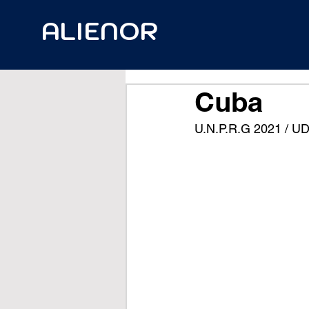
ALIENOR
Cuba
U.N.P.R.G 2021 / UD