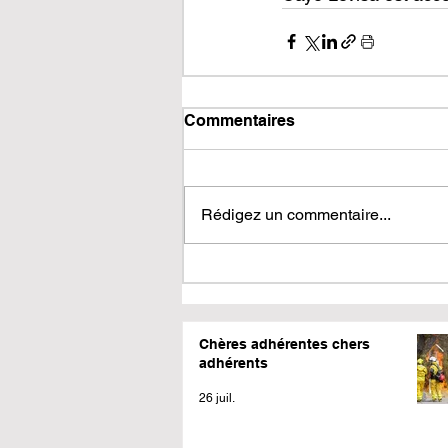
Commentaires
Rédigez un commentaire...
Chères adhérentes chers
adhérents
26 juil.