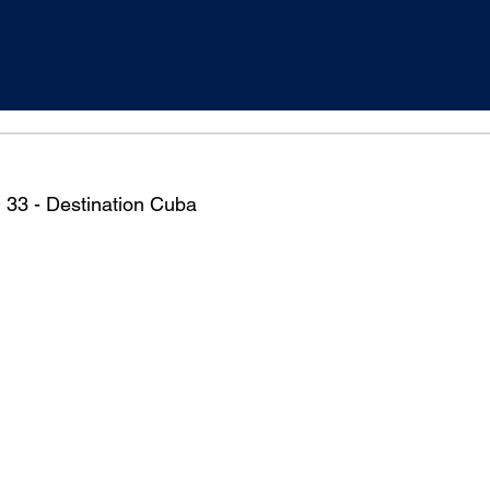
 33 - Destination Cuba