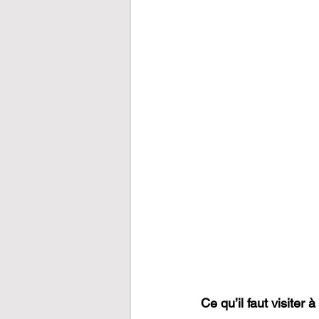
Ce qu’il faut visiter 