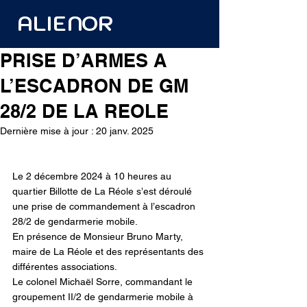
ALIENOR
PRISE D’ARMES A
L’ESCADRON DE GM
28/2 DE LA REOLE
Dernière mise à jour :
20 janv. 2025
Le 2 décembre 2024 à 10 heures au 
quartier Billotte de La Réole s’est déroulé 
une prise de commandement à l’escadron 
28/2 de gendarmerie mobile.
En présence de Monsieur Bruno Marty, 
maire de La Réole et des représentants des 
différentes associations.
Le colonel Michaël Sorre, commandant le 
groupement II/2 de gendarmerie mobile à 