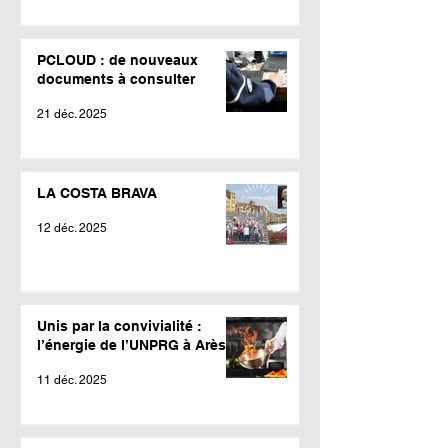
PCLOUD : de nouveaux
documents à consulter
21 déc. 2025
LA COSTA BRAVA
12 déc. 2025
Unis par la convivialité :
l’énergie de l’UNPRG à Arès !
11 déc. 2025