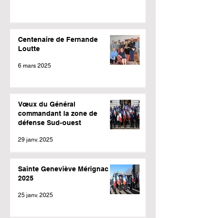
Centenaire de Fernande
Loutte
6 mars 2025
Vœux du Général
commandant la zone de
défense Sud-ouest
29 janv. 2025
Sainte Geneviève Mérignac
2025
25 janv. 2025