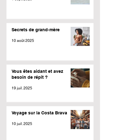
Secrets de grand-mère
10 août 2025
Vous êtes aidant et avez
besoin de répit ?
19 juil. 2025
Voyage sur la Costa Brava
10 juil. 2025