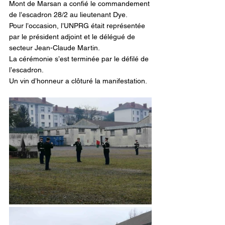
Mont de Marsan a confié le commandement 
de l’escadron 28/2 au lieutenant Dye.
Pour l’occasion, l’UNPRG était représentée 
par le président adjoint et le délégué de 
secteur Jean-Claude Martin.
La cérémonie s’est terminée par le défilé de 
l’escadron.
Un vin d’honneur a clôturé la manifestation.