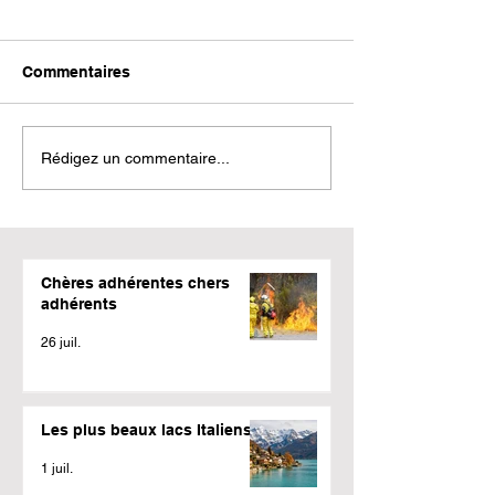
Commentaires
Rédigez un commentaire...
Chères adhérentes chers
adhérents
26 juil.
Les plus beaux lacs Italiens
1 juil.