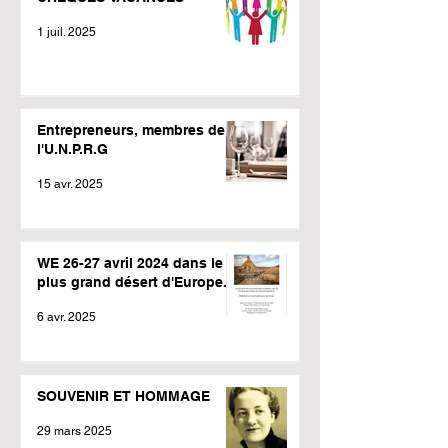
1 juil. 2025
Entrepreneurs, membres de
l'U.N.P.R.G
15 avr. 2025
WE 26-27 avril 2024 dans le
plus grand désert d'Europe.
6 avr. 2025
SOUVENIR ET HOMMAGE
29 mars 2025