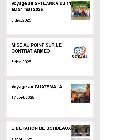
Voyage au SRI LANKA du 11
au 21 mai 2025
8 déc. 2025
MISE AU POINT SUR LE
CONTRAT ARMEO
5 déc. 2025
Voyage au GUATEMALA
17 sept. 2025
LIBERATION DE BORDEAUX
1 sept. 2025