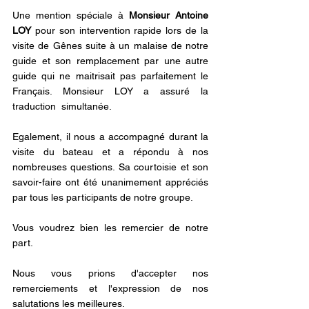
Une mention spéciale à
 Monsieur Antoine 
LOY
 pour son intervention rapide lors de la 
visite de Gênes suite à un malaise de notre 
guide et son remplacement par une autre 
guide qui ne maitrisait pas parfaitement le 
Français. Monsieur LOY a assuré la 
traduction  simultanée. 
Egalement, il nous a accompagné durant la 
visite du bateau et a répondu à nos 
nombreuses questions. Sa courtoisie et son 
savoir-faire ont été unanimement appréciés 
par tous les participants de notre groupe.
Vous voudrez bien les remercier de notre 
part.
Nous vous prions d'accepter nos 
remerciements et l'expression de nos 
salutations les meilleures.