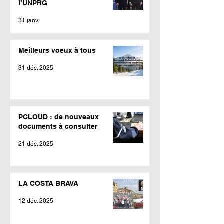
l’UNPRG
31 janv.
Meilleurs voeux à tous
31 déc. 2025
PCLOUD : de nouveaux
documents à consulter
21 déc. 2025
LA COSTA BRAVA
12 déc. 2025