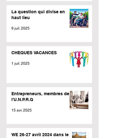
La question qui divise en
haut lieu
9 juil. 2025
CHEQUES VACANCES
1 juil. 2025
Entrepreneurs, membres de
l'U.N.P.R.G
15 avr. 2025
WE 26-27 avril 2024 dans le