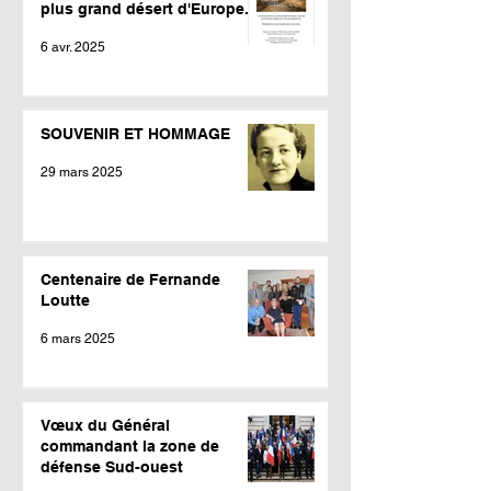
plus grand désert d'Europe.
6 avr. 2025
SOUVENIR ET HOMMAGE
29 mars 2025
Centenaire de Fernande
Loutte
6 mars 2025
Vœux du Général
commandant la zone de
défense Sud-ouest