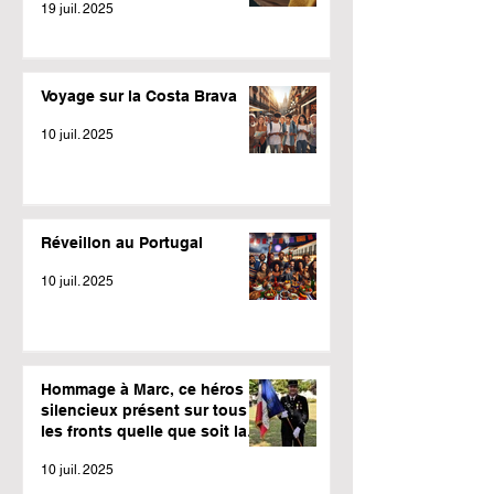
19 juil. 2025
Voyage sur la Costa Brava
10 juil. 2025
Réveillon au Portugal
10 juil. 2025
Hommage à Marc, ce héros
silencieux présent sur tous
les fronts quelle que soit la
météo.
10 juil. 2025