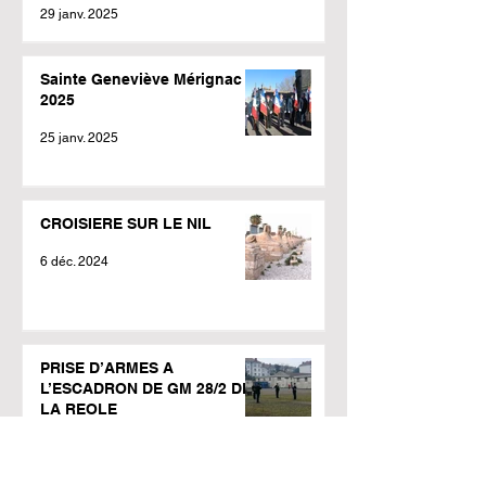
29 janv. 2025
Sainte Geneviève Mérignac
2025
25 janv. 2025
CROISIERE SUR LE NIL
6 déc. 2024
PRISE D’ARMES A
L’ESCADRON DE GM 28/2 DE
LA REOLE
2 déc. 2024