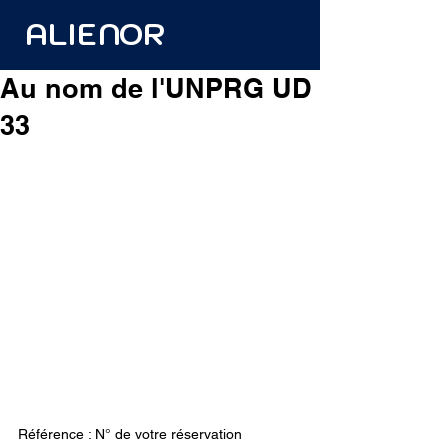
ALIENOR
Au nom de l'UNPRG UD
33
Référence : N° de votre réservation 