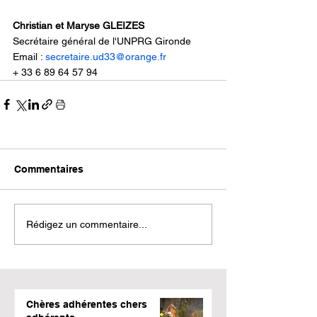
Christian et Maryse GLEIZES
Secrétaire général de l'UNPRG Gironde
Email : 
secretaire.ud33@orange.fr
+ 33 6 89 64 57 94
Commentaires
Rédigez un commentaire...
Chères adhérentes chers