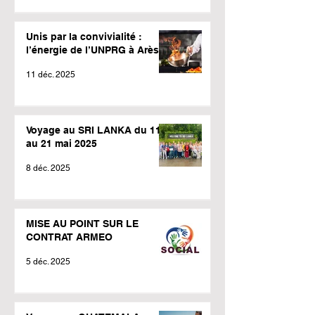
Unis par la convivialité :
l’énergie de l’UNPRG à Arès !
11 déc. 2025
Voyage au SRI LANKA du 11
au 21 mai 2025
8 déc. 2025
MISE AU POINT SUR LE
CONTRAT ARMEO
5 déc. 2025