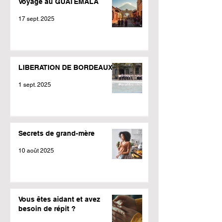
Voyage au GUATEMALA
17 sept. 2025
LIBERATION DE BORDEAUX
1 sept. 2025
Secrets de grand-mère
10 août 2025
Vous êtes aidant et avez
besoin de répit ?