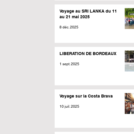
Voyage au SRI LANKA du 11
au 21 mai 2025
8 déc. 2025
LIBERATION DE BORDEAUX
1 sept. 2025
Voyage sur la Costa Brava
10 juil. 2025