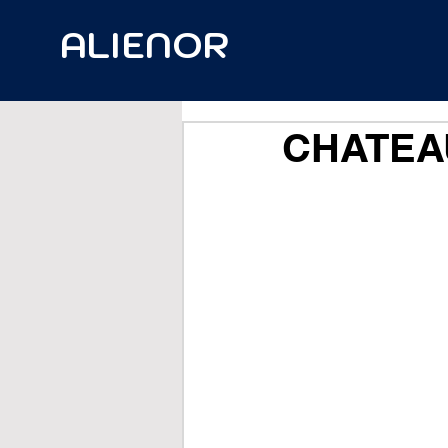
ALIENOR
CHATEA