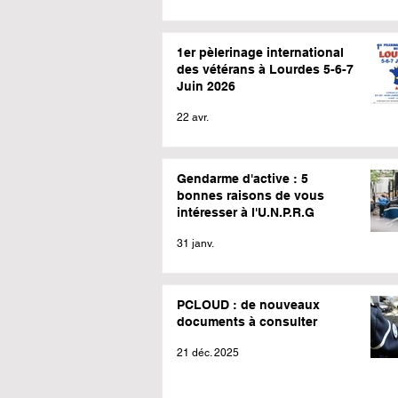
1er pèlerinage international
des vétérans à Lourdes 5-6-7
Juin 2026
22 avr.
Gendarme d'active : 5
bonnes raisons de vous
intéresser à l'U.N.P.R.G
31 janv.
PCLOUD : de nouveaux
documents à consulter
21 déc. 2025