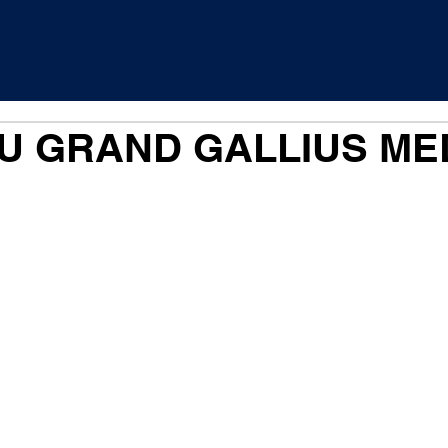
U GRAND GALLIUS M