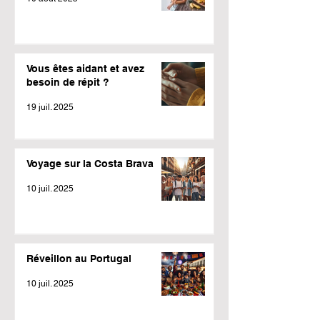
Vous êtes aidant et avez
besoin de répit ?
19 juil. 2025
Voyage sur la Costa Brava
10 juil. 2025
Réveillon au Portugal
10 juil. 2025