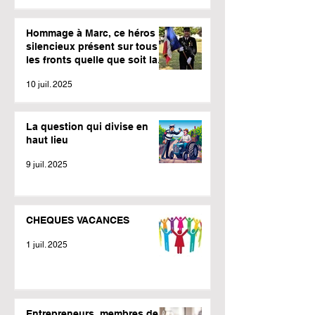
Hommage à Marc, ce héros
silencieux présent sur tous
les fronts quelle que soit la
météo.
10 juil. 2025
La question qui divise en
haut lieu
9 juil. 2025
CHEQUES VACANCES
1 juil. 2025
Entrepreneurs, membres de