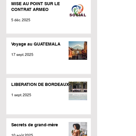
MISE AU POINT SUR LE
CONTRAT ARMEO
5 déc. 2025
Voyage au GUATEMALA
17 sept. 2025
LIBERATION DE BORDEAUX
1 sept. 2025
Secrets de grand-mère
10 août 2025