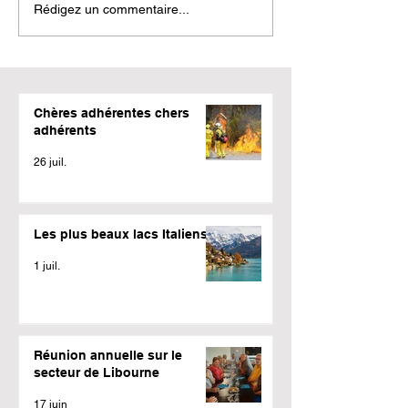
Rédigez un commentaire...
Chères adhérentes chers
adhérents
26 juil.
Les plus beaux lacs Italiens
1 juil.
Réunion annuelle sur le
secteur de Libourne
17 juin