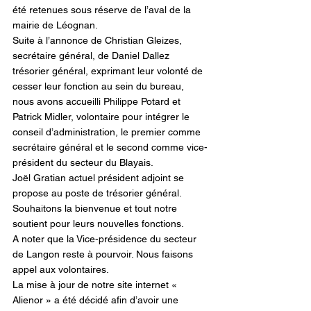
été retenues sous réserve de l’aval de la 
mairie de Léognan.
Suite à l’annonce de Christian Gleizes, 
secrétaire général, de Daniel Dallez 
trésorier général, exprimant leur volonté de 
cesser leur fonction au sein du bureau, 
nous avons accueilli Philippe Potard et 
Patrick Midler, volontaire pour intégrer le 
conseil d’administration, le premier comme 
secrétaire général et le second comme vice-
président du secteur du Blayais.
Joël Gratian actuel président adjoint se 
propose au poste de trésorier général.
Souhaitons la bienvenue et tout notre 
soutient pour leurs nouvelles fonctions.
A noter que la Vice-présidence du secteur 
de Langon reste à pourvoir. Nous faisons 
appel aux volontaires.
La mise à jour de notre site internet « 
Alienor » a été décidé afin d’avoir une 