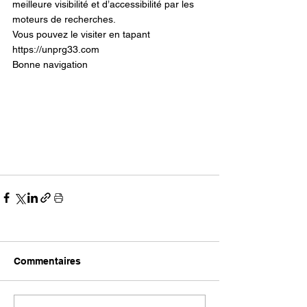
meilleure visibilité et d’accessibilité par les 
moteurs de recherches.
Vous pouvez le visiter en tapant   
https://unprg33.com 
Bonne navigation
Commentaires