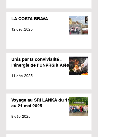
LA COSTA BRAVA
12 déc. 2025
Unis par la convivialité :
l’énergie de l’UNPRG à Arès !
11 déc. 2025
Voyage au SRI LANKA du 11
au 21 mai 2025
8 déc. 2025