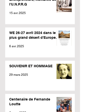
l'U.N.P.R.G
15 avr. 2025
WE 26-27 avril 2024 dans le
plus grand désert d'Europe.
6 avr. 2025
SOUVENIR ET HOMMAGE
29 mars 2025
Centenaire de Fernande
Loutte