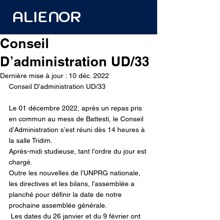
ALIENOR
Conseil
D’administration UD/33
Dernière mise à jour :
10 déc. 2022
Conseil D’administration UD/33
Le 01 décembre 2022, après un repas pris 
en commun au mess de Battesti, le Conseil 
d’Administration s’est réuni dès 14 heures à 
la salle Tridim.
Après-midi studieuse, tant l’ordre du jour est 
chargé.
Outre les nouvelles de l’UNPRG nationale, 
les directives et les bilans, l’assemblée a 
planché pour définir la date de notre 
prochaine assemblée générale.
 Les dates du 26 janvier et du 9 février ont 