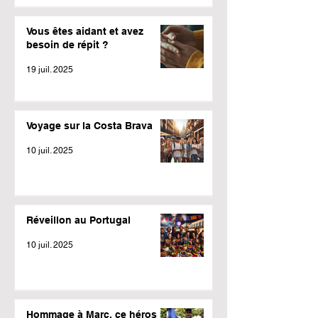
Vous êtes aidant et avez
besoin de répit ?
19 juil. 2025
Voyage sur la Costa Brava
10 juil. 2025
Réveillon au Portugal
10 juil. 2025
Hommage à Marc, ce héros