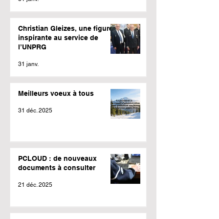
Christian Gleizes, une figure
inspirante au service de
l’UNPRG
31 janv.
Meilleurs voeux à tous
31 déc. 2025
PCLOUD : de nouveaux
documents à consulter
21 déc. 2025