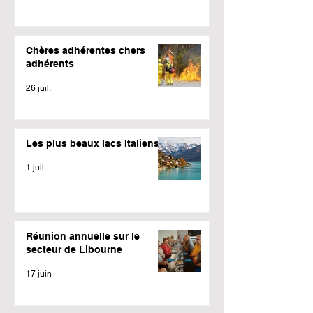
Chères adhérentes chers
adhérents
26 juil.
Les plus beaux lacs Italiens
1 juil.
Réunion annuelle sur le
secteur de Libourne
17 juin