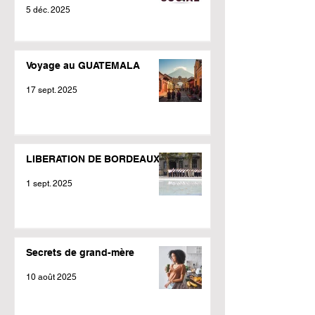
5 déc. 2025
Voyage au GUATEMALA
17 sept. 2025
LIBERATION DE BORDEAUX
1 sept. 2025
Secrets de grand-mère
10 août 2025