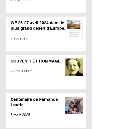
WE 26-27 avril 2024 dans le
plus grand désert d'Europe.
6 avr. 2025
SOUVENIR ET HOMMAGE
29 mars 2025
Centenaire de Fernande
Loutte
6 mars 2025