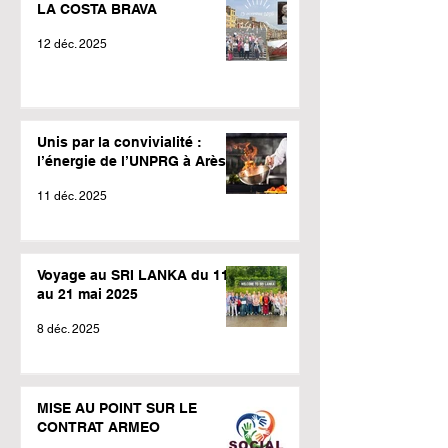
LA COSTA BRAVA
12 déc. 2025
Unis par la convivialité :
l’énergie de l’UNPRG à Arès !
11 déc. 2025
Voyage au SRI LANKA du 11
au 21 mai 2025
8 déc. 2025
MISE AU POINT SUR LE
CONTRAT ARMEO