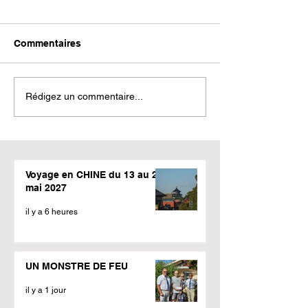
Commentaires
Rédigez un commentaire...
Voyage en CHINE du 13 au 24
mai 2027
il y a 6 heures
UN MONSTRE DE FEU
il y a 1 jour