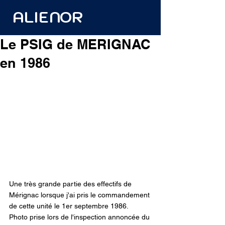
ALIENOR
Le PSIG de MERIGNAC
en 1986
Une très grande partie des effectifs de 
Mérignac lorsque j'ai pris le commandement 
de cette unité le 1er septembre 1986. 
Photo prise lors de l'inspection annoncée du 