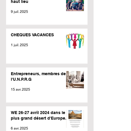
haut lieu
9 juil. 2025
CHEQUES VACANCES
1 juil. 2025
Entrepreneurs, membres de
l'U.N.P.R.G
15 avr. 2025
WE 26-27 avril 2024 dans le
plus grand désert d'Europe.
6 avr. 2025