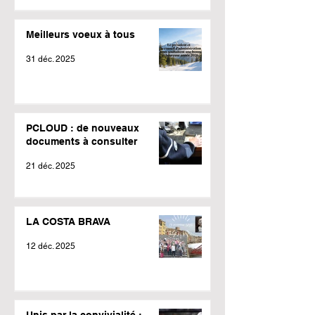
Meilleurs voeux à tous
31 déc. 2025
PCLOUD : de nouveaux
documents à consulter
21 déc. 2025
LA COSTA BRAVA
12 déc. 2025
Unis par la convivialité :