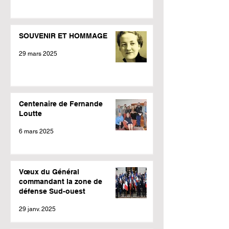
SOUVENIR ET HOMMAGE
29 mars 2025
Centenaire de Fernande
Loutte
6 mars 2025
Vœux du Général
commandant la zone de
défense Sud-ouest
29 janv. 2025