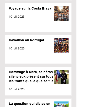
Voyage sur la Costa Brava
10 juil. 2025
Réveillon au Portugal
10 juil. 2025
Hommage à Marc, ce héros
silencieux présent sur tous
les fronts quelle que soit la
météo.
10 juil. 2025
La question qui divise en