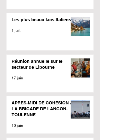
Les plus beaux lacs Italiens
1 juil.
Réunion annuelle sur le
secteur de Libourne
17 juin
APRES-MIDI DE COHESION A
LA BRIGADE DE LANGON-
TOULENNE
10 juin