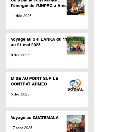
l’énergie de l’UNPRG à Arès !
11 déc. 2025
Voyage au SRI LANKA du 11
au 21 mai 2025
8 déc. 2025
MISE AU POINT SUR LE
CONTRAT ARMEO
5 déc. 2025
Voyage au GUATEMALA
17 sept. 2025