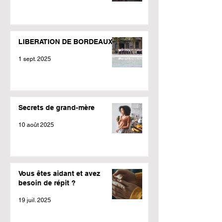
LIBERATION DE BORDEAUX
1 sept. 2025
Secrets de grand-mère
10 août 2025
Vous êtes aidant et avez
besoin de répit ?
19 juil. 2025