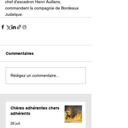
chef d'escadron Henri Auillans, 
commandant la compagnie de Bordeaux 
Judaïque.
Commentaires
Rédigez un commentaire...
Chères adhérentes chers
adhérents
26 juil.