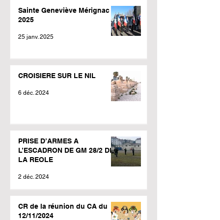
Sainte Geneviève Mérignac
2025
25 janv. 2025
CROISIERE SUR LE NIL
6 déc. 2024
PRISE D’ARMES A
L’ESCADRON DE GM 28/2 DE
LA REOLE
2 déc. 2024
CR de la réunion du CA du
12/11/2024