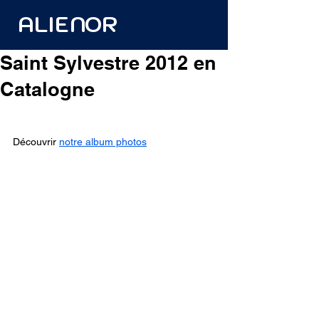
ALIENOR
Saint Sylvestre 2012 en
Catalogne
Découvrir 
notre album photos