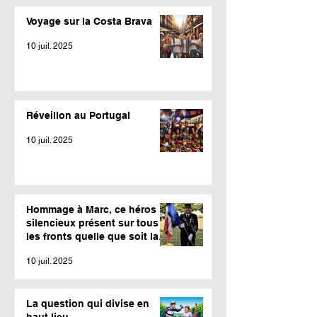
Voyage sur la Costa Brava
10 juil. 2025
Réveillon au Portugal
10 juil. 2025
Hommage à Marc, ce héros
silencieux présent sur tous
les fronts quelle que soit la
météo.
10 juil. 2025
La question qui divise en
haut lieu