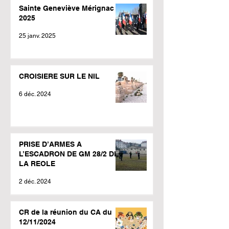
Sainte Geneviève Mérignac
2025
25 janv. 2025
CROISIERE SUR LE NIL
6 déc. 2024
PRISE D’ARMES A
L’ESCADRON DE GM 28/2 DE
LA REOLE
2 déc. 2024
CR de la réunion du CA du
12/11/2024