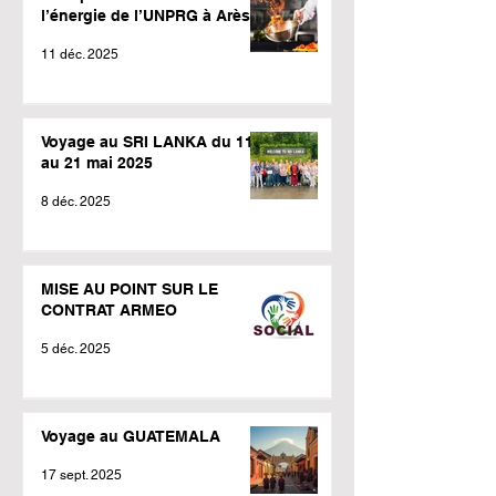
l’énergie de l’UNPRG à Arès !
11 déc. 2025
Voyage au SRI LANKA du 11
au 21 mai 2025
8 déc. 2025
MISE AU POINT SUR LE
CONTRAT ARMEO
5 déc. 2025
Voyage au GUATEMALA
17 sept. 2025