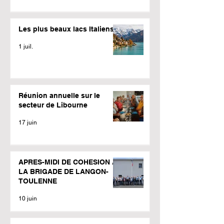
Les plus beaux lacs Italiens
1 juil.
Réunion annuelle sur le
secteur de Libourne
17 juin
APRES-MIDI DE COHESION A
LA BRIGADE DE LANGON-
TOULENNE
10 juin