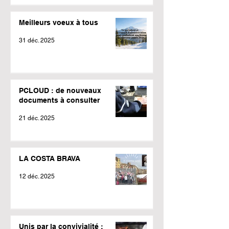
Meilleurs voeux à tous
31 déc. 2025
PCLOUD : de nouveaux
documents à consulter
21 déc. 2025
LA COSTA BRAVA
12 déc. 2025
Unis par la convivialité :