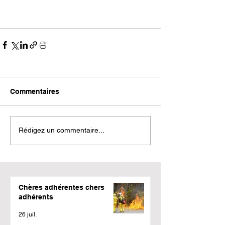
Commentaires
Rédigez un commentaire...
Chères adhérentes chers
adhérents
26 juil.