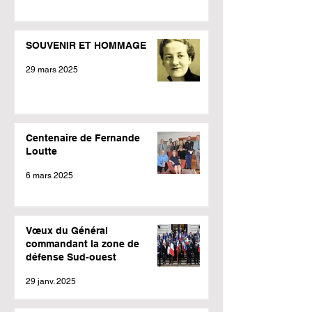
SOUVENIR ET HOMMAGE
29 mars 2025
Centenaire de Fernande
Loutte
6 mars 2025
Vœux du Général
commandant la zone de
défense Sud-ouest
29 janv. 2025