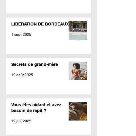
LIBERATION DE BORDEAUX
1 sept. 2025
Secrets de grand-mère
10 août 2025
Vous êtes aidant et avez
besoin de répit ?
19 juil. 2025