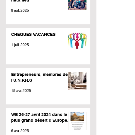
9 juil. 2025
CHEQUES VACANCES
1 juil. 2025
Entrepreneurs, membres de
l'U.N.P.R.G
15 avr. 2025
WE 26-27 avril 2024 dans le
plus grand désert d'Europe.
6 avr. 2025