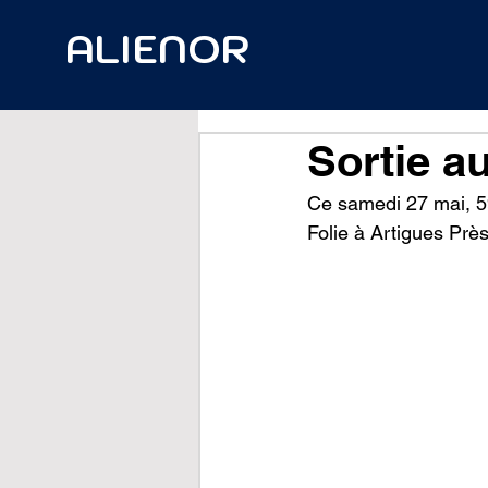
ALIENOR
Sortie au
Ce samedi 27 mai, 59
Folie à Artigues Prè