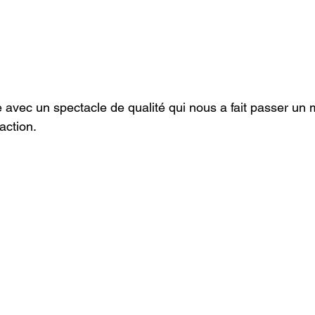
e avec un spectacle de qualité qui nous a fait passer un 
action.