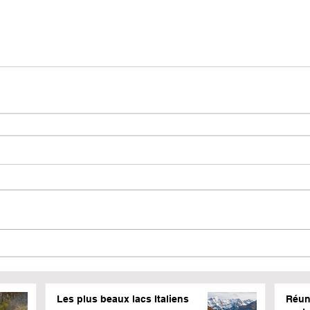
Les plus beaux lacs Italiens
Réun