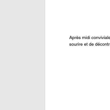
Après midi convivial
sourire et de décontr