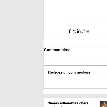
Commentaires
Rédigez un commentaire...
Chères adhérentes chers