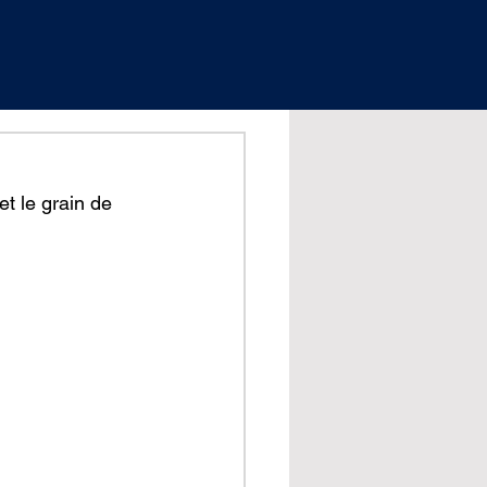
t le grain de 