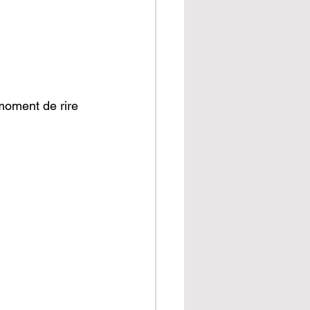
moment de rire 