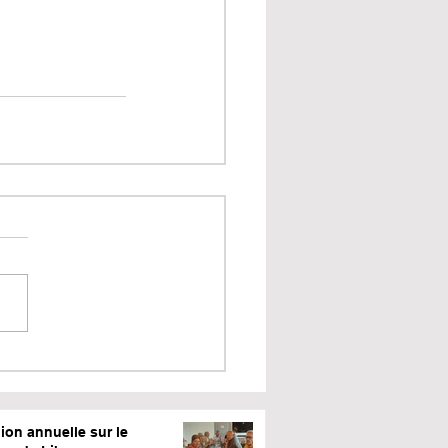
ion annuelle sur le