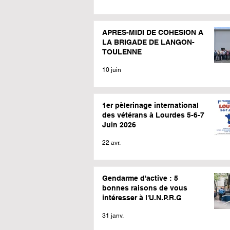
APRES-MIDI DE COHESION A
LA BRIGADE DE LANGON-
TOULENNE
10 juin
1er pèlerinage international
des vétérans à Lourdes 5-6-7
Juin 2026
22 avr.
Gendarme d'active : 5
bonnes raisons de vous
intéresser à l'U.N.P.R.G
31 janv.