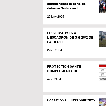
commandant la zone de
défense Sud-ouest
29 janv. 2025
PRISE D’ARMES A
L’ESCADRON DE GM 28/2 DE
LA REOLE
2 déc. 2024
PROTECTION SANTE
COMPLEMENTAIRE
4 oct. 2024
Cotisation à l'UD33 pour 2025