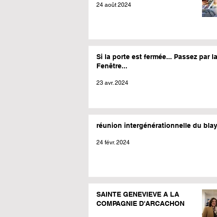
24 août 2024
Si la porte est fermée... Passez par l
Fenêtre...
23 avr. 2024
réunion intergénérationnelle du bla
24 févr. 2024
SAINTE GENEVIEVE A LA
COMPAGNIE D'ARCACHON