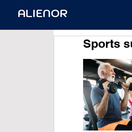
ALIENOR
Sports 