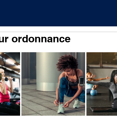
sur ordonnance