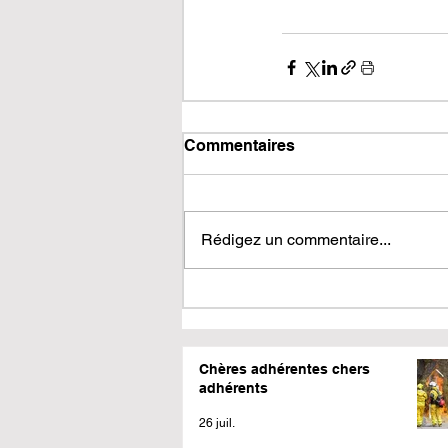
Commentaires
Rédigez un commentaire...
Chères adhérentes chers
adhérents
26 juil.