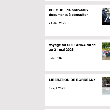
PCLOUD : de nouveaux
documents à consulter
21 déc. 2025
Voyage au SRI LANKA du 11
au 21 mai 2025
8 déc. 2025
LIBERATION DE BORDEAUX
1 sept. 2025