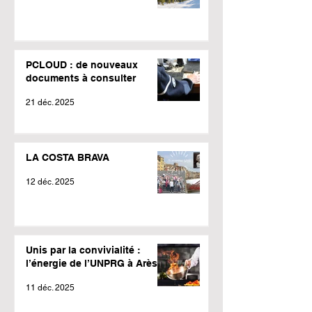
PCLOUD : de nouveaux
documents à consulter
21 déc. 2025
LA COSTA BRAVA
12 déc. 2025
Unis par la convivialité :
l’énergie de l’UNPRG à Arès !
11 déc. 2025