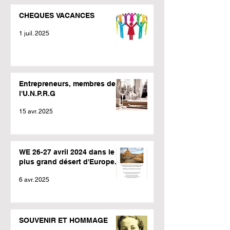
CHEQUES VACANCES
1 juil. 2025
Entrepreneurs, membres de
l'U.N.P.R.G
15 avr. 2025
WE 26-27 avril 2024 dans le
plus grand désert d'Europe.
6 avr. 2025
SOUVENIR ET HOMMAGE