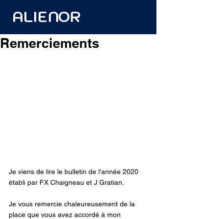
ALIENOR
Remerciements
Je viens de lire le bulletin de l'année 2020 
établi par FX Chaigneau et J Gratian.
Je vous remercie chaleureusement de la 
place que vous avez accordé à mon 