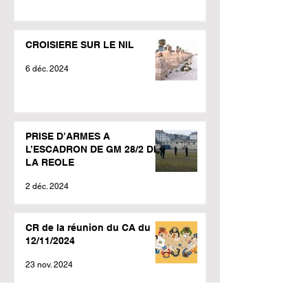
CROISIERE SUR LE NIL
6 déc. 2024
PRISE D’ARMES A
L’ESCADRON DE GM 28/2 DE
LA REOLE
2 déc. 2024
CR de la réunion du CA du
12/11/2024
23 nov. 2024