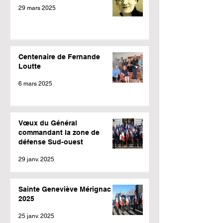
29 mars 2025
Centenaire de Fernande
Loutte
6 mars 2025
Vœux du Général
commandant la zone de
défense Sud-ouest
29 janv. 2025
Sainte Geneviève Mérignac
2025
25 janv. 2025