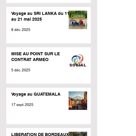
Voyage au SRI LANKA du 11
au 21 mai 2025
8 déc. 2025
MISE AU POINT SUR LE
CONTRAT ARMEO
5 déc. 2025
Voyage au GUATEMALA
17 sept. 2025
LIBERATION DE BORDEAUX