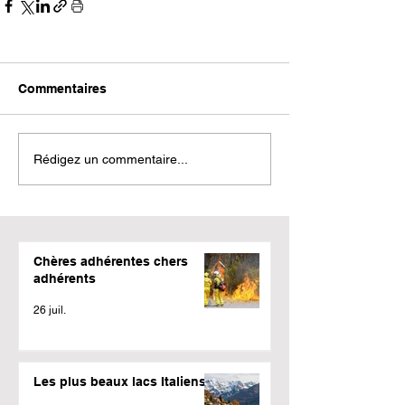
Commentaires
Rédigez un commentaire...
Chères adhérentes chers
adhérents
26 juil.
Les plus beaux lacs Italiens