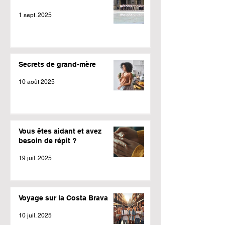
1 sept. 2025
Secrets de grand-mère
10 août 2025
Vous êtes aidant et avez
besoin de répit ?
19 juil. 2025
Voyage sur la Costa Brava
10 juil. 2025