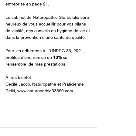
entreprise en page 21.
Le cabinet de Naturopathie Ste Eulalie sera 
heureux de vous accueillir pour vos bilans 
de vitalité, des conseils en hygiène de vie et 
dans la prévention d'une santé de qualité. 
Pour les adhérents à L'UNPRG 33, 2021, 
profitez d'une remise de 
10%
 sur 
l'ensemble  de mes prestations. 
A très bientôt. 
Cécile Jacob, Naturopathe et Praticienne 
Reiki, www.naturopathie33560.com