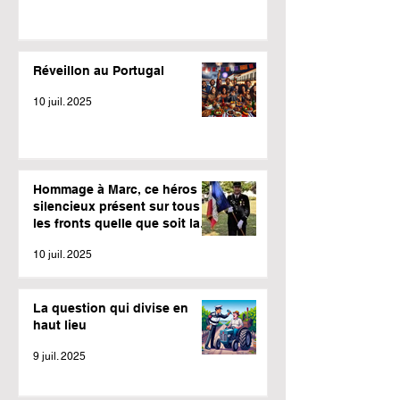
Réveillon au Portugal
10 juil. 2025
Hommage à Marc, ce héros
silencieux présent sur tous
les fronts quelle que soit la
météo.
10 juil. 2025
La question qui divise en
haut lieu
9 juil. 2025