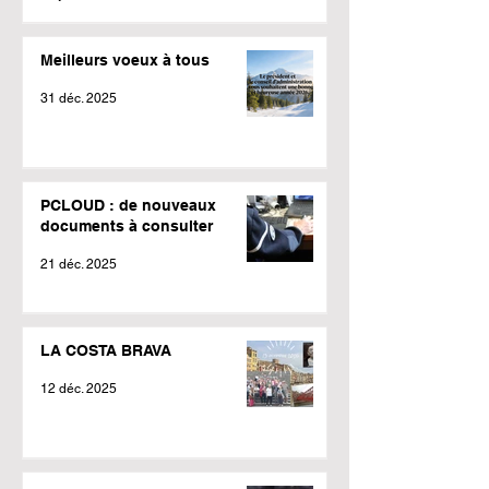
Meilleurs voeux à tous
31 déc. 2025
PCLOUD : de nouveaux
documents à consulter
21 déc. 2025
LA COSTA BRAVA
12 déc. 2025