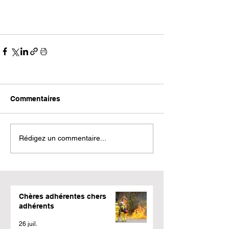
Commentaires
Rédigez un commentaire...
Chères adhérentes chers
adhérents
26 juil.