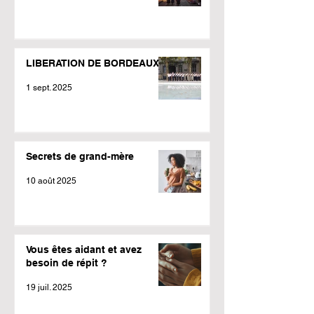
LIBERATION DE BORDEAUX
1 sept. 2025
Secrets de grand-mère
10 août 2025
Vous êtes aidant et avez
besoin de répit ?
19 juil. 2025