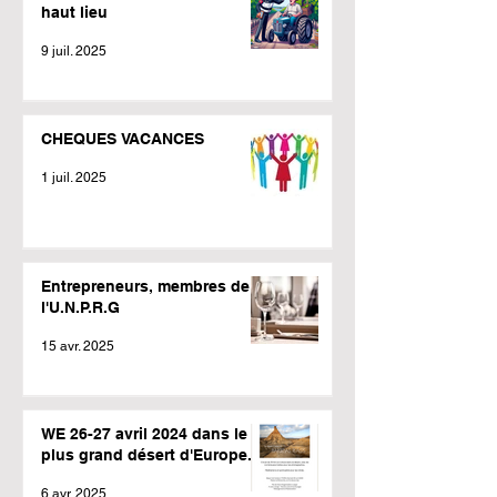
haut lieu
9 juil. 2025
CHEQUES VACANCES
1 juil. 2025
Entrepreneurs, membres de
l'U.N.P.R.G
15 avr. 2025
WE 26-27 avril 2024 dans le
plus grand désert d'Europe.
6 avr. 2025