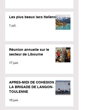
Les plus beaux lacs Italiens
1 juil.
Réunion annuelle sur le
secteur de Libourne
17 juin
APRES-MIDI DE COHESION A
LA BRIGADE DE LANGON-
TOULENNE
10 juin