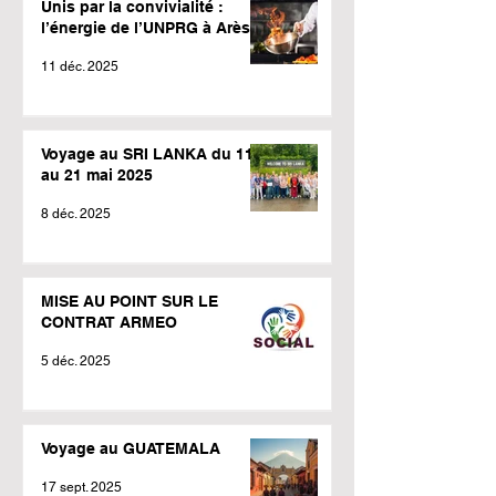
Unis par la convivialité :
l’énergie de l’UNPRG à Arès !
11 déc. 2025
Voyage au SRI LANKA du 11
au 21 mai 2025
8 déc. 2025
MISE AU POINT SUR LE
CONTRAT ARMEO
5 déc. 2025
Voyage au GUATEMALA
17 sept. 2025