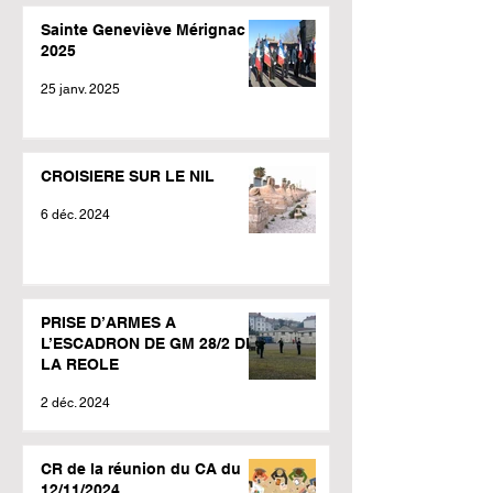
Sainte Geneviève Mérignac
2025
25 janv. 2025
CROISIERE SUR LE NIL
6 déc. 2024
PRISE D’ARMES A
L’ESCADRON DE GM 28/2 DE
LA REOLE
2 déc. 2024
CR de la réunion du CA du
12/11/2024