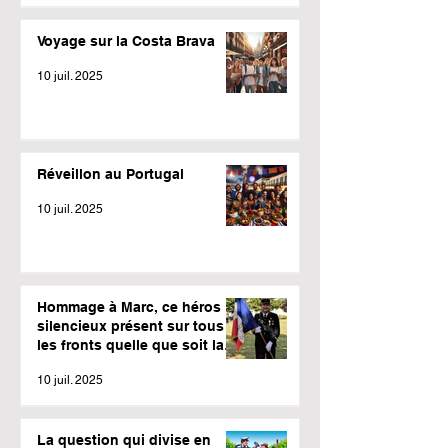
Voyage sur la Costa Brava
10 juil. 2025
Réveillon au Portugal
10 juil. 2025
Hommage à Marc, ce héros
silencieux présent sur tous
les fronts quelle que soit la
météo.
10 juil. 2025
La question qui divise en