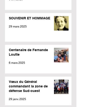
SOUVENIR ET HOMMAGE
29 mars 2025
Centenaire de Fernande
Loutte
6 mars 2025
Vœux du Général
commandant la zone de
défense Sud-ouest
29 janv. 2025