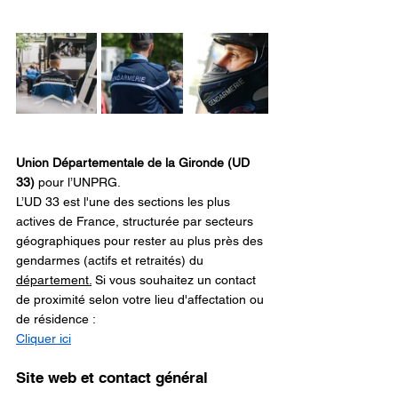
Union Départementale de la Gironde (UD 
33)
 pour l’UNPRG.
L’UD 33 est l'une des sections les plus 
actives de France, structurée par secteurs 
géographiques pour rester au plus près des 
gendarmes (actifs et retraités) du 
département.
Si vous souhaitez un contact 
de proximité selon votre lieu d'affectation ou 
de résidence :
Cliquer ici
Site web et contact général