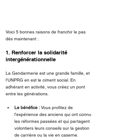
Voici 5 bonnes raisons de franchir le pas 
dès maintenant :
1. Renforcer la solidarité 
intergénérationnelle
La Gendarmerie est une grande famille, et 
l'UNPRG en est le ciment social. En 
adhérant en activité, vous créez un pont 
entre les générations.
Le bénéfice :
 Vous profitez de 
l'expérience des anciens qui ont connu 
les réformes passées et qui partagent 
volontiers leurs conseils sur la gestion 
de carrière ou la vie en caserne.