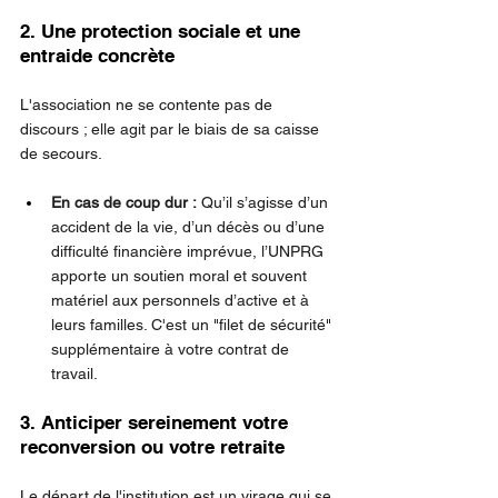
2. Une protection sociale et une 
entraide concrète
L'association ne se contente pas de 
discours ; elle agit par le biais de sa caisse 
de secours.
En cas de coup dur :
 Qu’il s’agisse d’un 
accident de la vie, d’un décès ou d’une 
difficulté financière imprévue, l’UNPRG 
apporte un soutien moral et souvent 
matériel aux personnels d’active et à 
leurs familles. C'est un "filet de sécurité" 
supplémentaire à votre contrat de 
travail.
3. Anticiper sereinement votre 
reconversion ou votre retraite
Le départ de l'institution est un virage qui se 