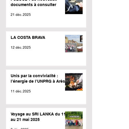
documents à consulter
21 déc. 2025
LA COSTA BRAVA
12 déc. 2025
Unis par la convivialité :
l’énergie de l’UNPRG à Arès !
11 déc. 2025
Voyage au SRI LANKA du 11
au 21 mai 2025