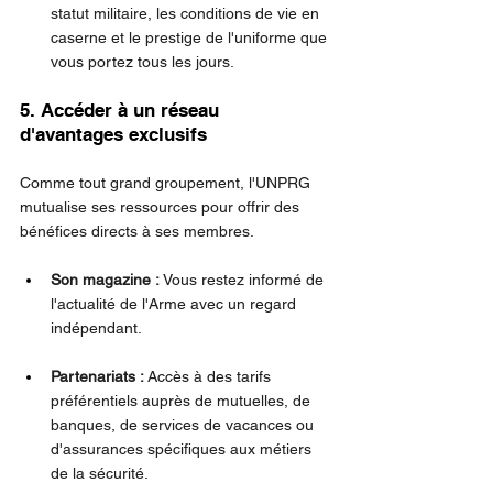
statut militaire, les conditions de vie en 
caserne et le prestige de l'uniforme que 
vous portez tous les jours.
5. Accéder à un réseau 
d'avantages exclusifs
Comme tout grand groupement, l'UNPRG 
mutualise ses ressources pour offrir des 
bénéfices directs à ses membres.
Son magazine :
 Vous restez informé de 
l'actualité de l'Arme avec un regard 
indépendant.
Partenariats :
 Accès à des tarifs 
préférentiels auprès de mutuelles, de 
banques, de services de vacances ou 
d'assurances spécifiques aux métiers 
de la sécurité.