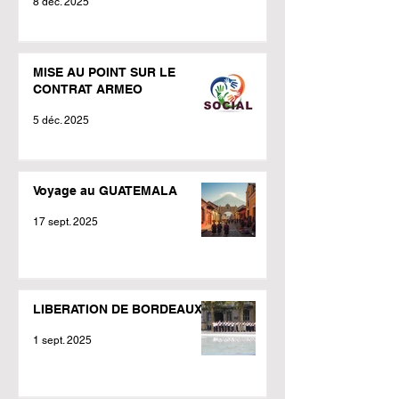
8 déc. 2025
MISE AU POINT SUR LE
CONTRAT ARMEO
5 déc. 2025
Voyage au GUATEMALA
17 sept. 2025
LIBERATION DE BORDEAUX
1 sept. 2025