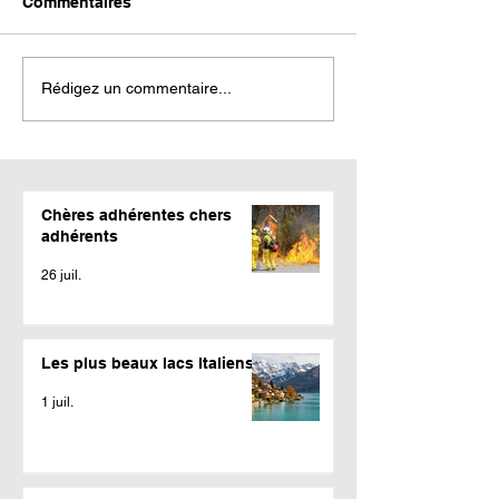
Commentaires
Rédigez un commentaire...
Chères adhérentes chers
adhérents
26 juil.
Les plus beaux lacs Italiens
1 juil.