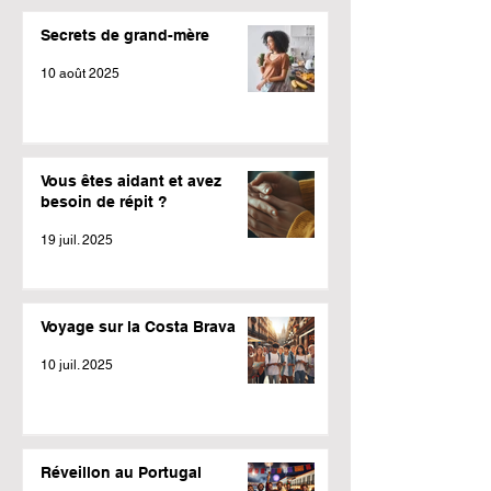
Secrets de grand-mère
10 août 2025
Vous êtes aidant et avez
besoin de répit ?
19 juil. 2025
Voyage sur la Costa Brava
10 juil. 2025
Réveillon au Portugal