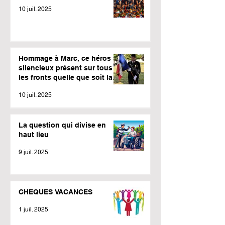
10 juil. 2025
Hommage à Marc, ce héros
silencieux présent sur tous
les fronts quelle que soit la
météo.
10 juil. 2025
La question qui divise en
haut lieu
9 juil. 2025
CHEQUES VACANCES
1 juil. 2025