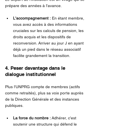
prépare des années à l'avance.
L'accompagnement :
 En étant membre, 
vous avez accès à des informations 
cruciales sur les calculs de pension, les 
droits acquis et les dispositifs de 
reconversion. Arriver au jour J en ayant 
déjà un pied dans le réseau associatif 
facilite grandement la transition.
4. Peser davantage dans le 
dialogue institutionnel
Plus l'UNPRG compte de membres (actifs 
comme retraités), plus sa voix porte auprès 
de la Direction Générale et des instances 
publiques.
La force du nombre :
 Adhérer, c'est 
soutenir une structure qui défend le 