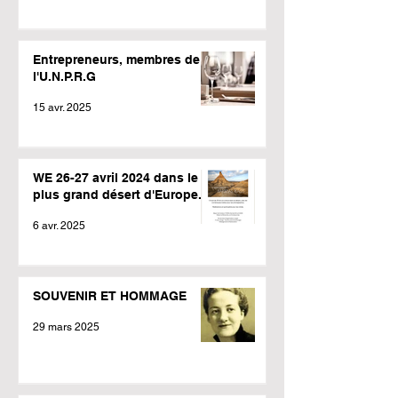
Entrepreneurs, membres de
l'U.N.P.R.G
15 avr. 2025
WE 26-27 avril 2024 dans le
plus grand désert d'Europe.
6 avr. 2025
SOUVENIR ET HOMMAGE
29 mars 2025